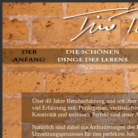
Über 40 Jahre Berufserfahrung und seit über 
viel Erfahrung mit. Punktgenau, verlässliches
Kreativität und technisch Perfekt sind steter
Natürlich sind dabei die Anforderungen des 
Umsetzungsprozesses für den perfekten Job.